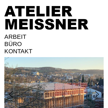
ATELIER
MEISSNER
ARBEIT
BÜRO
KONTAKT