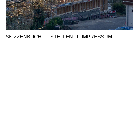
SKIZZENBUCH
I
STELLEN
I
IMPRESSUM